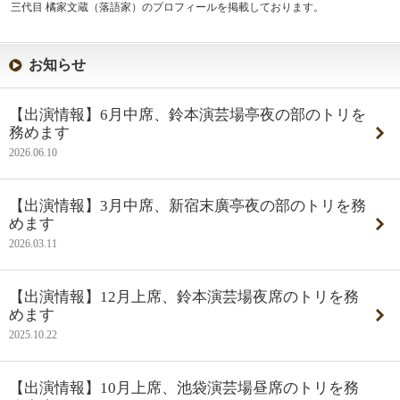
三代目 橘家文蔵（落語家）のプロフィールを掲載しております。
お知らせ
【出演情報】6月中席、鈴本演芸場亭夜の部のトリを
務めます
2026.06.10
【出演情報】3月中席、新宿末廣亭夜の部のトリを務
めます
2026.03.11
【出演情報】12月上席、鈴本演芸場夜席のトリを務
めます
2025.10.22
【出演情報】10月上席、池袋演芸場昼席のトリを務