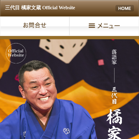
三代目 橘家文蔵 Official Website