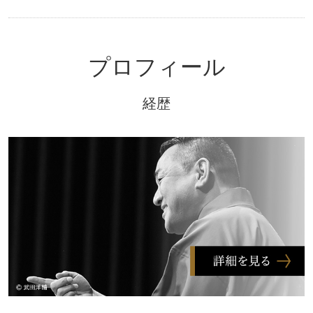
プロフィール
経歴